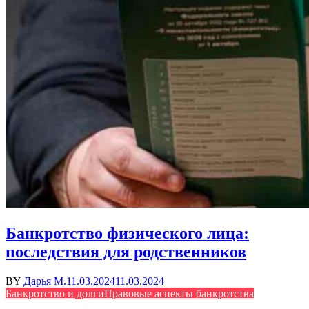
Банкротство физического лица:
последствия для родственников
BY
Дарья М.
11.03.2024
11.03.2024
Банкротство и долги
Правовые аспекты банкротства