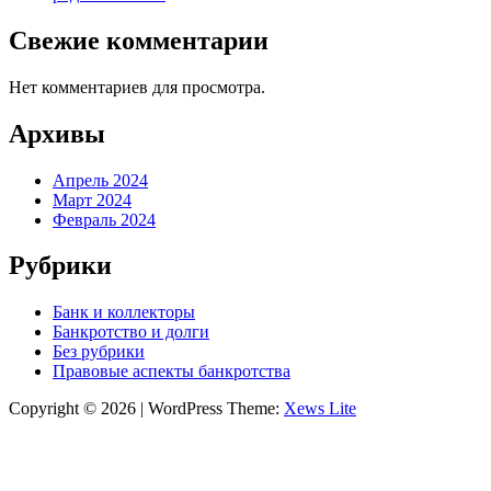
Свежие комментарии
Нет комментариев для просмотра.
Архивы
Апрель 2024
Март 2024
Февраль 2024
Рубрики
Банк и коллекторы
Банкротство и долги
Без рубрики
Правовые аспекты банкротства
Copyright © 2026
|
WordPress Theme:
Xews Lite