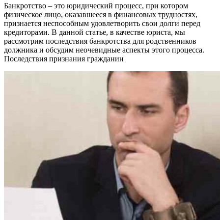
Банкротство – это юридический процесс, при котором
физическое лицо, оказавшееся в финансовых трудностях,
признается неспособным удовлетворить свои долги перед
кредиторами. В данной статье, в качестве юриста, мы
рассмотрим последствия банкротства для родственников
должника и обсудим неочевидные аспекты этого процесса.
Последствия признания гражданин